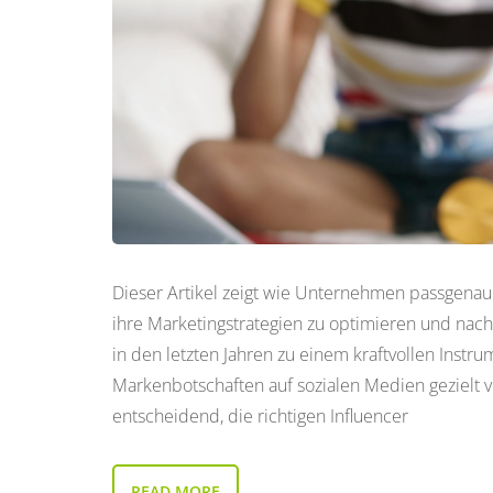
Dieser Artikel zeigt wie Unternehmen passgenau
ihre Marketingstrategien zu optimieren und nachha
in den letzten Jahren zu einem kraftvollen Inst
Markenbotschaften auf sozialen Medien gezielt ve
entscheidend, die richtigen Influencer
READ MORE