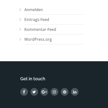
Anmelden
Eintrags-Feed
Kommentar-Feed
WordPress.org
Get in touch