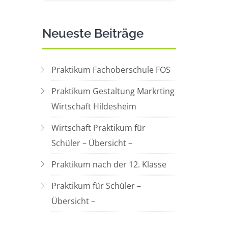
Neueste Beiträge
Praktikum Fachoberschule FOS
Praktikum Gestaltung Markrting
Wirtschaft Hildesheim
Wirtschaft Praktikum für
Schüler – Übersicht –
Praktikum nach der 12. Klasse
Praktikum für Schüler –
Übersicht –