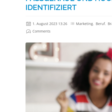
IDENTIFIZIERT
1. August 2023 13:26
Marketing
,
Beruf
,
Br
Comments