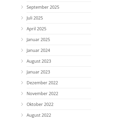
September 2025
Juli 2025
April 2025
Januar 2025
Januar 2024
August 2023
Januar 2023
Dezember 2022
November 2022
Oktober 2022
August 2022