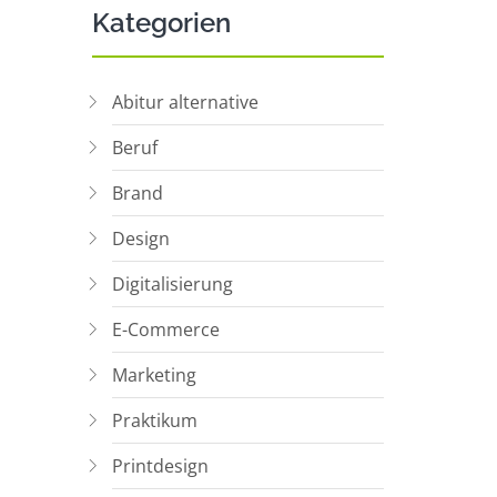
Kategorien
Abitur alternative
Beruf
Brand
Design
Digitalisierung
E-Commerce
Marketing
Praktikum
Printdesign