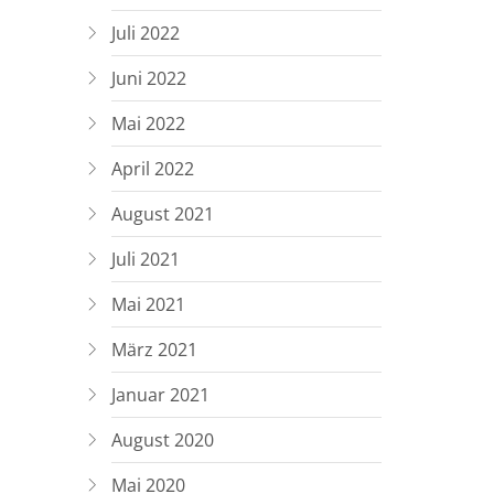
Juli 2022
Juni 2022
Mai 2022
April 2022
August 2021
Juli 2021
Mai 2021
März 2021
Januar 2021
August 2020
Mai 2020