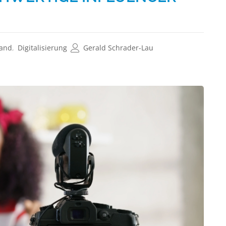
and
,
Digitalisierung
Gerald Schrader-Lau