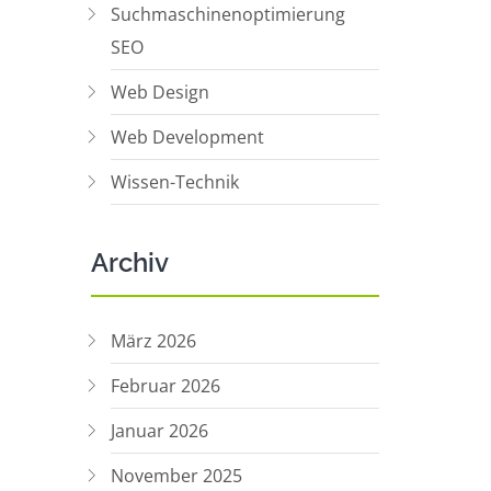
Suchmaschinenoptimierung
SEO
Web Design
Web Development
Wissen-Technik
Archiv
März 2026
Februar 2026
Januar 2026
November 2025