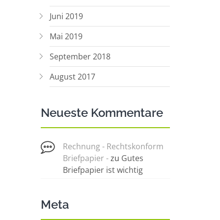
Juni 2019
Mai 2019
September 2018
August 2017
Neueste Kommentare
Rechnung - Rechtskonform
Briefpapier -
zu
Gutes
Briefpapier ist wichtig
Meta